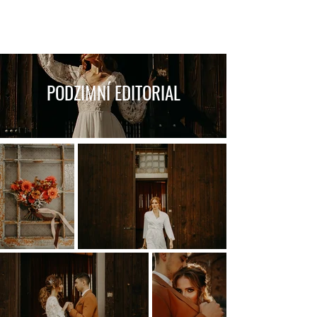
PODZIMNÍ EDITORIAL